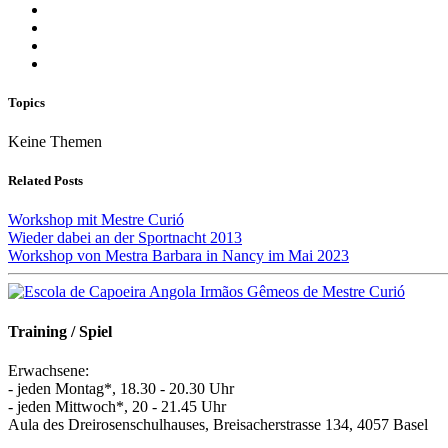
Topics
Keine Themen
Related Posts
Workshop mit Mestre Curió
Wieder dabei an der Sportnacht 2013
Workshop von Mestra Barbara in Nancy im Mai 2023
Training / Spiel
Erwachsene:
- jeden Montag*, 18.30 - 20.30 Uhr
- jeden Mittwoch*, 20 - 21.45 Uhr
Aula des Dreirosenschulhauses, Breisacherstrasse 134, 4057 Basel