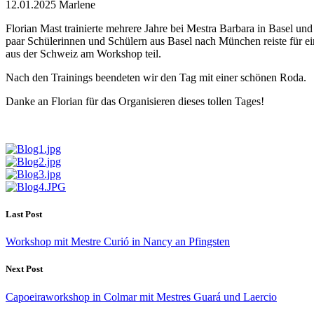
12.01.2025
Marlene
Florian Mast trainierte mehrere Jahre bei Mestra Barbara in Basel un
paar Schülerinnen und Schülern aus Basel nach München reiste für 
aus der Schweiz am Workshop teil.
Nach den Trainings beendeten wir den Tag mit einer schönen Roda.
Danke an Florian für das Organisieren dieses tollen Tages!
Last Post
Workshop mit Mestre Curió in Nancy an Pfingsten
Next Post
Capoeiraworkshop in Colmar mit Mestres Guará und Laercio