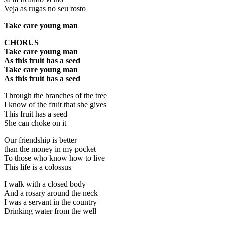
Veja as rugas no seu rosto
Take care young man
CHORUS
Take care young man
As this fruit has a seed
Take care young man
As this fruit has a seed
Through the branches of the tree
I know of the fruit that she gives
This fruit has a seed
She can choke on it
Our friendship is better
than the money in my pocket
To those who know how to live
This life is a colossus
I walk with a closed body
And a rosary around the neck
I was a servant in the country
Drinking water from the well