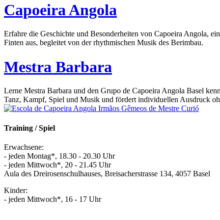
Capoeira Angola
Erfahre die Geschichte und Besonderheiten von Capoeira Angola, eine
Finten aus, begleitet von der rhythmischen Musik des Berimbau.
Mestra Barbara
Lerne Mestra Barbara und den Grupo de Capoeira Angola Basel kennen.
Tanz, Kampf, Spiel und Musik und fördert individuellen Ausdruck o
Training / Spiel
Erwachsene:
- jeden Montag*, 18.30 - 20.30 Uhr
- jeden Mittwoch*, 20 - 21.45 Uhr
Aula des Dreirosenschulhauses, Breisacherstrasse 134, 4057 Basel
Kinder:
- jeden Mittwoch*, 16 - 17 Uhr