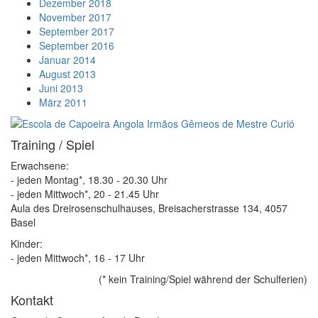
Dezember 2018
November 2017
September 2017
September 2016
Januar 2014
August 2013
Juni 2013
März 2011
Training / Spiel
Erwachsene:
- jeden Montag*, 18.30 - 20.30 Uhr
- jeden Mittwoch*, 20 - 21.45 Uhr
Aula des Dreirosenschulhauses, Breisacherstrasse 134, 4057
Basel
Kinder:
- jeden Mittwoch*, 16 - 17 Uhr
(* kein Training/Spiel während der Schulferien)
Kontakt