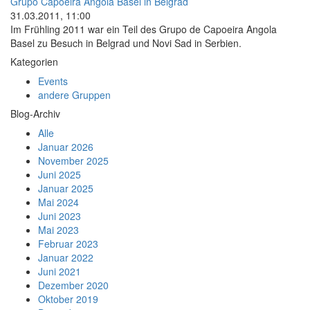
Grupo Capoeira Angola Basel in Belgrad
31.03.2011, 11:00
Im Frühling 2011 war ein Teil des Grupo de Capoeira Angola
Basel zu Besuch in Belgrad und Novi Sad in Serbien.
Kategorien
Events
andere Gruppen
Blog-Archiv
Alle
Januar 2026
November 2025
Juni 2025
Januar 2025
Mai 2024
Juni 2023
Mai 2023
Februar 2023
Januar 2022
Juni 2021
Dezember 2020
Oktober 2019